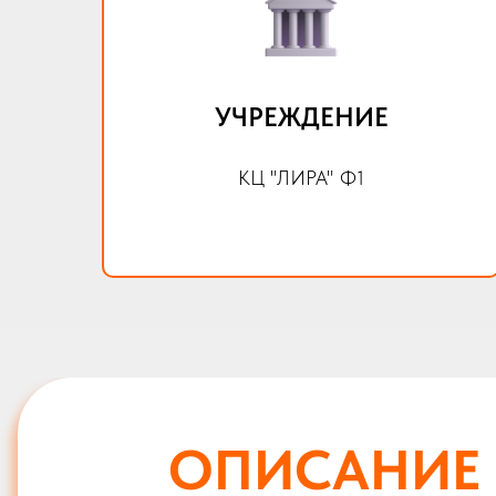
УЧРЕЖДЕНИЕ
КЦ "ЛИРА" Ф1
ОПИСАНИЕ