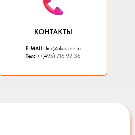
КОНТАКТЫ
E-MAIL:
lira@okcuzao.ru
Тел:
+7(495) 716 92 36