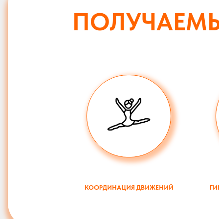
ПОЛУЧАЕМ
КООРДИНАЦИЯ ДВИЖЕНИЙ
ГИ