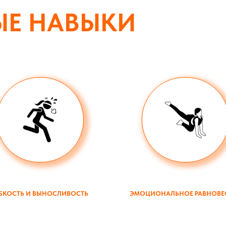
ЫЕ НАВЫКИ
БКОСТЬ И ВЫНОСЛИВОСТЬ
ЭМОЦИОНАЛЬНОЕ РАВНОВЕ