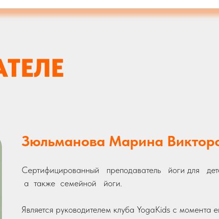
АТЕЛЕ
Зюльманова Марина Виктор
Сертифицированный преподаватель йоги для дете
а также семейной йоги.
Является руководителем клуба YogaKids с момента е