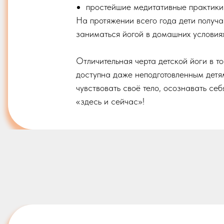
простейшие медитативные практики
На протяжении всего года дети получ
заниматься йогой в домашних условиях
Отличительная черта детской йоги в т
доступна даже неподготовленным детя
чувствовать своё тело, осознавать себ
«здесь и сейчас»!