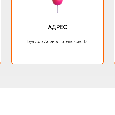
АДРЕС
Бульвар Адмирала Ушакова,12