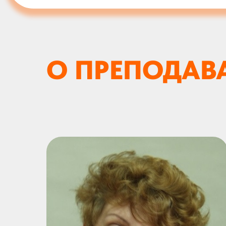
О ПРЕПОДАВ