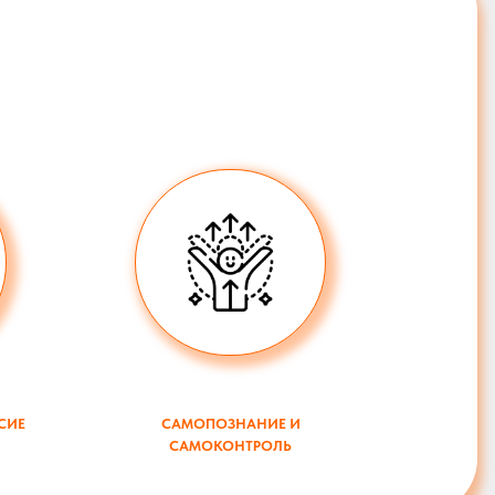
СИЕ
САМОПОЗНАНИЕ И
САМОКОНТРОЛЬ