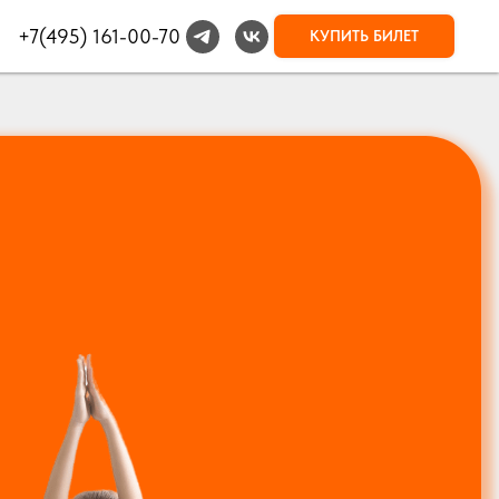
+7(495) 161-00-70
КУПИТЬ БИЛЕТ